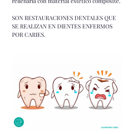
rellenarla con material estético composite.
SON RESTAURACIONES DENTALES QUE
SE REALIZAN EN DIENTES ENFERMOS
POR CARIES.