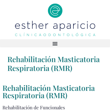
Rehabilitación Masticatoria
Respiratoria (RMR)
Rehabilitación Masticatoria
Respiratoria (RMR)
Rehabilitación de Funcionales