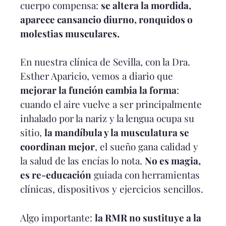
cuerpo compensa:
se altera la mordida,
aparece cansancio diurno, ronquidos o
molestias musculares.
En nuestra clínica de Sevilla, con la Dra.
Esther Aparicio, vemos a diario que
mejorar la función cambia la forma
:
cuando el aire vuelve a ser principalmente
inhalado por la nariz y la lengua ocupa su
sitio,
la mandíbula y la musculatura se
coordinan mejor
, el sueño gana calidad y
la salud de las encías lo nota.
No es magia,
es re-educación
guiada con herramientas
clínicas, dispositivos y ejercicios sencillos.
Algo importante:
la RMR no sustituye a la