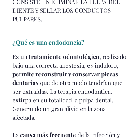
CONSISTE EN ELIMINAR LA PULPA DEL
DIENTE Y SELLAR LOS CONDUCTOS
PULPARES.
¿Qué es una endodoncia?
Es un
tratamiento odontológico
, realizado
bajo una correcta anestesia, es indoloro,
permite reconstruir y conservar piezas
dentarias
que de otro modo tendrían que
ser extraídas. La terapia endodóntica,
extirpa en su totalidad la pulpa dental.
Generando un gran alivio en la zona
afectada.
La
causa más frecuente
de la infección y