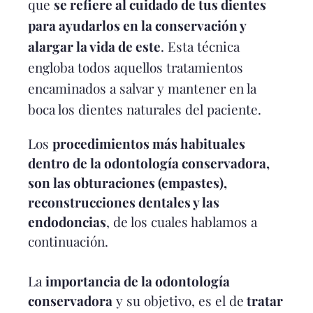
que
se refiere al cuidado de tus dientes
para ayudarlos en la conservación y
alargar la vida de este
. Esta técnica
engloba todos aquellos tratamientos
encaminados a salvar y mantener en la
boca los dientes naturales del paciente.
Los
procedimientos más habituales
dentro de la odontología conservadora,
son las obturaciones (empastes),
reconstrucciones dentales y las
endodoncias
, de los cuales hablamos a
continuación.
La
importancia de la odontología
conservadora
y su objetivo, es el de
tratar