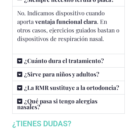
No. Indicamos dispositivo cuando
aporta
ventaja funcional clara
. En
otros casos, ejercicios guiados bastan o
dispositivos de respiración nasal.
¿Cuánto dura el tratamiento?
¿Sirve para niños y adultos?
¿La RMR sustituye a la ortodoncia?
¿Qué pasa si tengo alergias
nasales?
¿TIENES DUDAS?