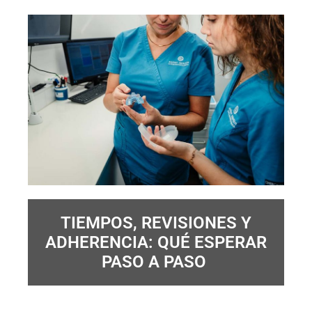
TIEMPOS, REVISIONES Y
ADHERENCIA: QUÉ ESPERAR
PASO A PASO