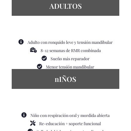
ADULTOS
Adulto con ronquido leve y tensión mandibular
8–12 semanas de RMR combinada
Sueño más reparador
Menor tensión mandibular
nIÑOS
Niño con respiración oral y mordida abierta
Re-educación + soporte funcional