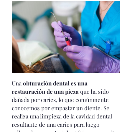
Una
obturación dental es una
restauración de una pieza
que ha sido
dañada por caries, lo que comúnmente
conocemos por empastar un diente. Se
realiza una limpieza de la cavidad dental
resultante de una caries para luego