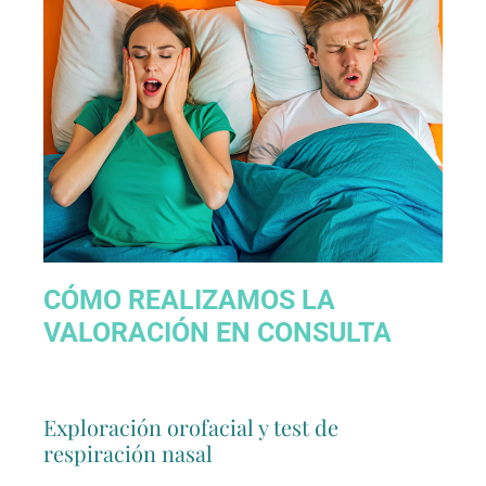
CÓMO REALIZAMOS LA
VALORACIÓN EN CONSULTA
Exploración orofacial y test de
respiración nasal