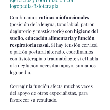
logopedia/fisioterapia
Combinamos
rutinas miofuncionales
(posición de la lengua, tono labial, patrón
deglutorio y masticatorio)
con higiene del
sueño, educación alimentaria y función
respiratoria nasal.
Si hay tensión cervical
o patrón postural alterado, coordinamos
con fisioterapia o traumatólogo; si el habla
o la deglución necesitan apoyo, sumamos
logopedia.
Corregir la función afecta muchas veces
del apoyo de otros especialistas, para
favorecer su resultado.