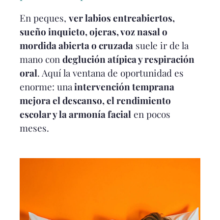
En peques,
ver labios entreabiertos,
sueño inquieto, ojeras, voz nasal o
mordida abierta o cruzada
suele ir de la
mano con
deglución atípica y respiración
oral
. Aquí la ventana de oportunidad es
enorme: una
intervención temprana
mejora el descanso, el rendimiento
escolar y la armonía facial
en pocos
meses.