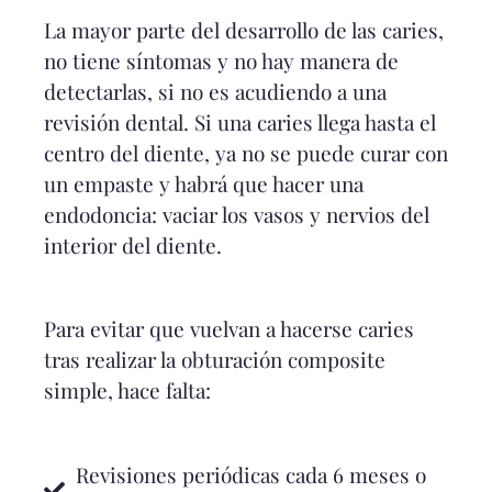
La mayor parte del desarrollo de las caries,
no tiene síntomas y no hay manera de
detectarlas, si no es acudiendo a una
revisión dental. Si una caries llega hasta el
centro del diente, ya no se puede curar con
un empaste y habrá que hacer una
endodoncia: vaciar los vasos y nervios del
interior del diente.
Para evitar que vuelvan a hacerse caries
tras realizar la obturación composite
simple, hace falta:
Revisiones periódicas cada 6 meses o