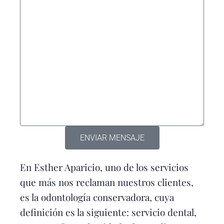
ENVIAR MENSAJE
En Esther Aparicio, uno de los servicios
que más nos reclaman nuestros clientes,
es la odontología conservadora, cuya
definición es la siguiente: servicio dental,