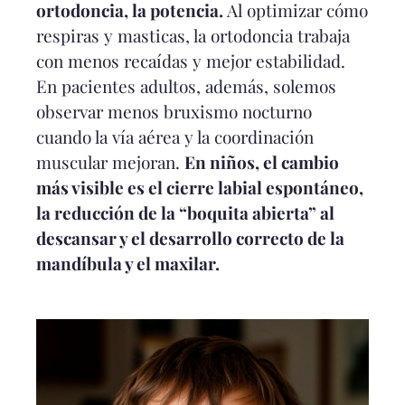
ortodoncia, la potencia.
Al optimizar cómo
respiras y masticas, la ortodoncia trabaja
con menos recaídas y mejor estabilidad.
En pacientes adultos, además, solemos
observar menos bruxismo nocturno
cuando la vía aérea y la coordinación
muscular mejoran.
En niños, el cambio
más visible es el cierre labial espontáneo,
la reducción de la “boquita abierta” al
descansar y el desarrollo correcto de la
mandíbula y el maxilar.