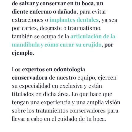
de salvar y conservar en tu boca, un
diente enfermo o dañado
, para evitar
extracciones o
implantes dentales
, ya sea
por caries, desgaste o traumatismo,
también se ocupa de la
articulación de la
mandíbula y cómo curar su crujido
, por
ejemplo.
Los
expertos en odontología
conservadora
de nuestro equipo, ejercen
su especialidad en exclusiva y están
titulados en dicha área. Lo que hace que
tengan una experiencia y una amplia visión
sobre los tratamientos conservadores para
llevar a cabo en el cuidado de tu boca.