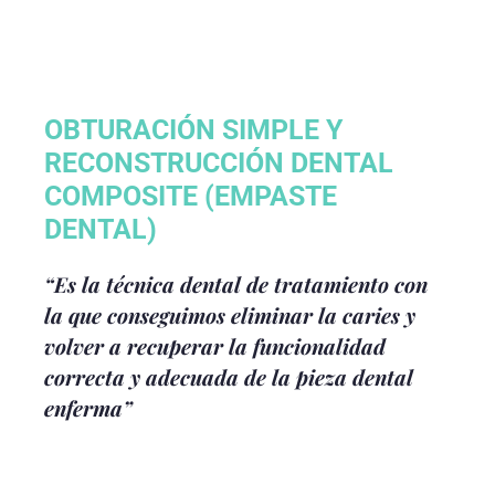
OBTURACIÓN SIMPLE Y
RECONSTRUCCIÓN DENTAL
COMPOSITE (EMPASTE
DENTAL)
“Es la técnica dental de tratamiento con
la que conseguimos eliminar la caries y
volver a recuperar la funcionalidad
correcta y adecuada de la pieza dental
enferma”