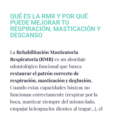
QUÉ ES LA RMR Y POR QUÉ
PUEDE MEJORAR TU
RESPIRACIÓN, MASTICACIÓN Y
DESCANSO
La
Rehabilitación Masticatoria
Respiratoria (RMR)
es un abordaje
odontológico funcional que busca
restaurar el patrón correcto de
respiración, masticación y deglución.
Cuando estas capacidades básicas no
funcionan correctamente (respirar por la
boca, masticar siempre del mismo lado,
empujar la lengua los dientes al tragar…), el