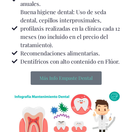
anuales.
Buena higiene dental: Uso de seda
dental, cepillos interproximales,
profilaxis realizadas en la clínica cada 12
meses (no incluido en el precio del
tratamiento).
Recomendaciones alimentarias.
Dentífricos con alto contenido en Flúor.
Más Info Empaste Dental