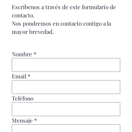
Escríbenos a través de este formulario de
contacto.
Nos pondremos en contacto contigo a la
mayor brevedad.
Nombre *
Email *
Teléfono
Mensaje *