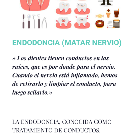
ENDODONCIA (MATAR NERVIO)
» Los dientes tienen conductos en las
raíces, que es por donde pasa el nervio.
Cuando el nervio está inflamado, hemos
de retirarlo y limpiar el conducto, para
luego sellarlo.»
LA ENDODONCIA, CONOCIDA COMO
TRATAMIENTO DE CONDUCTOS,