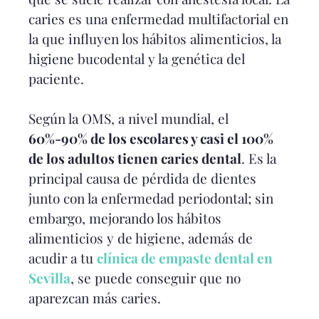
caries es una enfermedad multifactorial en
la que influyen los hábitos alimenticios, la
higiene bucodental y la genética del
paciente.
Según la OMS, a nivel mundial, el
60%-90% de los escolares y casi el 100%
de los adultos tienen caries dental
. Es la
principal causa de pérdida de dientes
junto con la enfermedad periodontal; sin
embargo, mejorando los hábitos
alimenticios y de higiene, además de
acudir a tu
clínica de empaste dental en
Sevilla
, se puede conseguir que no
aparezcan más caries.