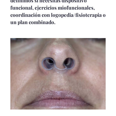
definimos si necesitas dispositivo
funcional, ejercicios miofuncionales,
coordinación con logopedia/fisioterapia o
un plan combinado.