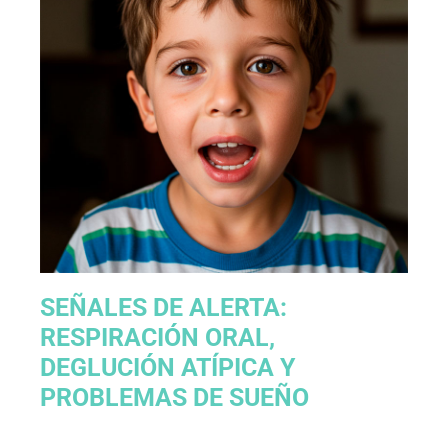
SEÑALES DE ALERTA:
RESPIRACIÓN ORAL,
DEGLUCIÓN ATÍPICA Y
PROBLEMAS DE SUEÑO