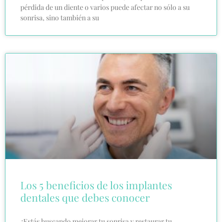
pérdida de un diente o varios puede afectar no sólo a su
sonrisa, sino también a su
Los 5 beneficios de los implantes
dentales que debes conocer
¿Estás buscando mejorar tu sonrisa y restaurar tu