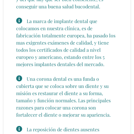
conseguir una buena salud bucodental.
La marca de implante dental que
colocamos en nuestra clínica, es de
fabricación totalmente europea, ha pasado los
mas exigentes exámenes de calidad, y tiene
todos los certificados de calidad a nivel
europeo y americano, estando entre los 5
mejores implantes dentales del mercado.
Una corona dental es una funda o
cubierta que se coloca sobre un diente y su
misión es restaurar el diente a su forma,
tamaño y función normales. Las principales
razones para colocar una corona son
fortalecer el diente o mejorar su apariencia.
La reposición de dientes ausentes