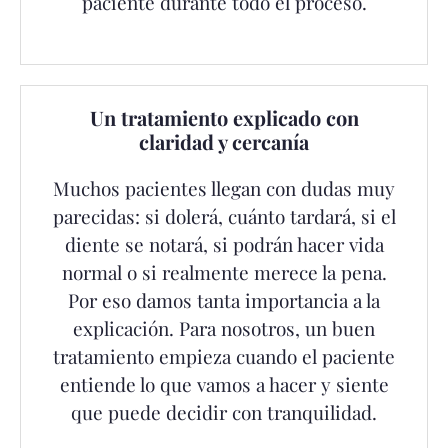
paciente durante todo el proceso.
Un tratamiento explicado con
claridad y cercanía
Muchos pacientes llegan con dudas muy
parecidas: si dolerá, cuánto tardará, si el
diente se notará, si podrán hacer vida
normal o si realmente merece la pena.
Por eso damos tanta importancia a la
explicación. Para nosotros, un buen
tratamiento empieza cuando el paciente
entiende lo que vamos a hacer y siente
que puede decidir con tranquilidad.