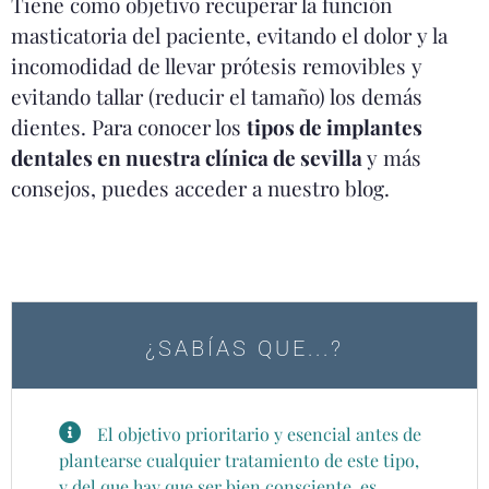
Tiene como objetivo recuperar la función
masticatoria del paciente, evitando el dolor y la
incomodidad de llevar prótesis removibles y
evitando tallar (reducir el tamaño) los demás
dientes. Para conocer los
tipos de implantes
dentales en nuestra clínica de sevilla
y más
consejos, puedes acceder a nuestro blog.
¿SABÍAS QUE...?
El objetivo prioritario y esencial antes de
plantearse cualquier tratamiento de este tipo,
y del que hay que ser bien consciente, es