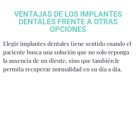
VENTAJAS DE LOS IMPLANTES
DENTALES FRENTE A OTRAS
OPCIONES
Elegir implantes dentales tiene sentido cuando el
paciente busca una solución que no solo reponga
la ausencia de un diente, sino que también le
permita recuperar normalidad en su día a día.