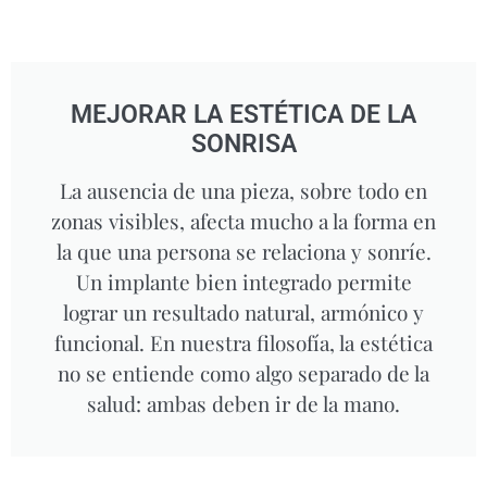
MEJORAR LA ESTÉTICA DE LA
SONRISA
La ausencia de una pieza, sobre todo en
zonas visibles, afecta mucho a la forma en
la que una persona se relaciona y sonríe.
Un implante bien integrado permite
lograr un resultado natural, armónico y
funcional. En nuestra filosofía, la estética
no se entiende como algo separado de la
salud: ambas deben ir de la mano.