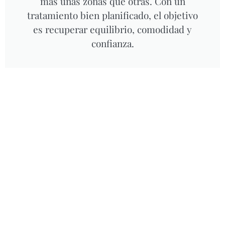
más unas zonas que otras. Con un
tratamiento bien planificado, el objetivo
es recuperar equilibrio, comodidad y
confianza.