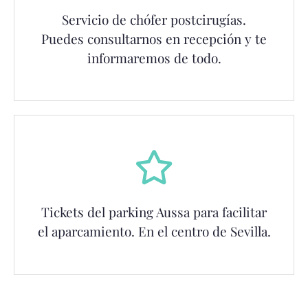
Servicio de chófer postcirugías.
Puedes consultarnos en recepción y te
informaremos de todo.
Tickets del parking Aussa para facilitar
el aparcamiento. En el centro de Sevilla.