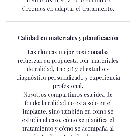
Creemos en adaptar el tratamiento.
Calidad en materiales y planificación
Las clínicas mejor posicionadas
refuerzan su propuesta con materiales
de calidad, Tac 3D y el estudio y
diagnóstico personalizado y experiencia
profesional.
Nosotros compartimos esa idea de
fondo: la calidad no está solo en el
implante, sino también en cómo se
estudia el caso, cómo se planifica el
tratamiento y cómo se acompaña al