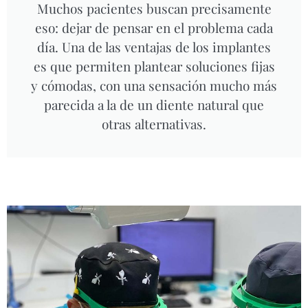
Muchos pacientes buscan precisamente
eso: dejar de pensar en el problema cada
día. Una de las ventajas de los implantes
es que permiten plantear soluciones fijas
y cómodas, con una sensación mucho más
parecida a la de un diente natural que
otras alternativas.