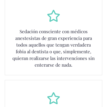
Sedación consciente con médicos
anestesistas de gran experiencia para
todos aquellos que tengan verdadera
fobia al dentista o que, simplemente,
quieran realizarse las intervenciones sin
enterarse de nada.