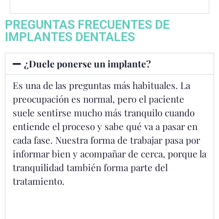
PREGUNTAS FRECUENTES DE
IMPLANTES DENTALES
¿Duele ponerse un implante?
Es una de las preguntas más habituales. La
preocupación es normal, pero el paciente
suele sentirse mucho más tranquilo cuando
entiende el proceso y sabe qué va a pasar en
cada fase. Nuestra forma de trabajar pasa por
informar bien y acompañar de cerca, porque la
tranquilidad también forma parte del
tratamiento.