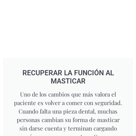
RECUPERAR LA FUNCIÓN AL
MASTICAR
Uno de los cambios que más valora el
paciente es volver a comer con seguridad.
Cuando falta una pieza dental, muchas
personas cambian su forma de masticar
sin darse cuenta y terminan cargando