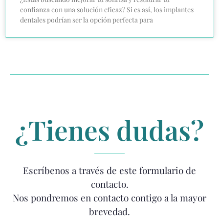
confianza con una solución eficaz? Si es así, los implantes
dentales podrían ser la opción perfecta para
¿Tienes dudas?
Escríbenos a través de este formulario de
contacto.
Nos pondremos en contacto contigo a la mayor
brevedad.