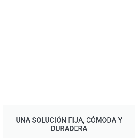
UNA SOLUCIÓN FIJA, CÓMODA Y
DURADERA