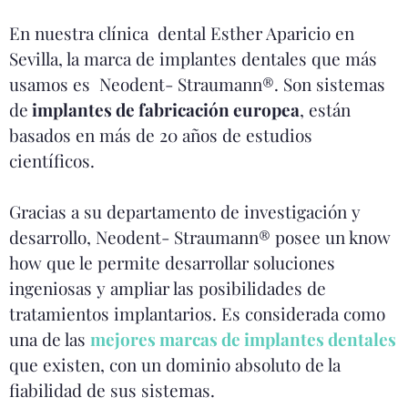
En nuestra clínica dental Esther Aparicio en
Sevilla, la marca de implantes dentales que más
usamos es Neodent- Straumann®. Son sistemas
de
implantes de fabricación europea
, están
basados en más de 20 años de estudios
científicos.
Gracias a su departamento de investigación y
desarrollo, Neodent- Straumann® posee un know
how que le permite desarrollar soluciones
ingeniosas y ampliar las posibilidades de
tratamientos implantarios. Es considerada como
una de las
mejores marcas de implantes dentales
que existen, con un dominio absoluto de la
fiabilidad de sus sistemas.