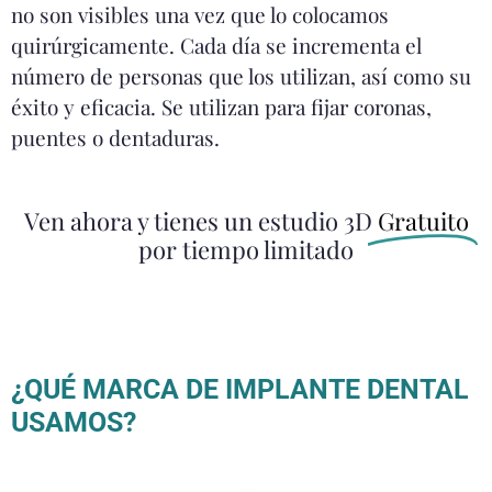
no son visibles una vez que lo colocamos
quirúrgicamente. Cada día se incrementa el
número de personas que los utilizan, así como su
éxito y eficacia. Se utilizan para fijar coronas,
puentes o dentaduras.
Ven ahora y tienes un estudio 3D
Gratuito
por tiempo limitado
¿QUÉ MARCA DE IMPLANTE DENTAL
USAMOS?