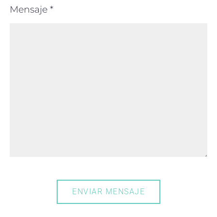
Mensaje *
ENVIAR MENSAJE