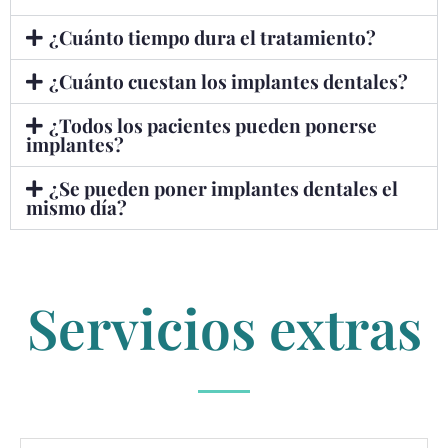
¿Cuánto tiempo dura el tratamiento?
¿Cuánto cuestan los implantes dentales?
¿Todos los pacientes pueden ponerse
implantes?
¿Se pueden poner implantes dentales el
mismo día?
Servicios extras