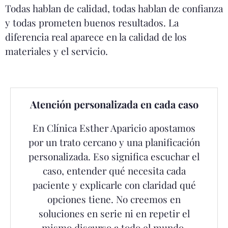
Todas hablan de calidad, todas hablan de confianza
y todas prometen buenos resultados. La
diferencia real aparece en la calidad de los
materiales y el servicio.
Atención personalizada en cada caso
En Clínica Esther Aparicio apostamos
por un trato cercano y una planificación
personalizada. Eso significa escuchar el
caso, entender qué necesita cada
paciente y explicarle con claridad qué
opciones tiene. No creemos en
soluciones en serie ni en repetir el
mismo discurso a todo el mundo.