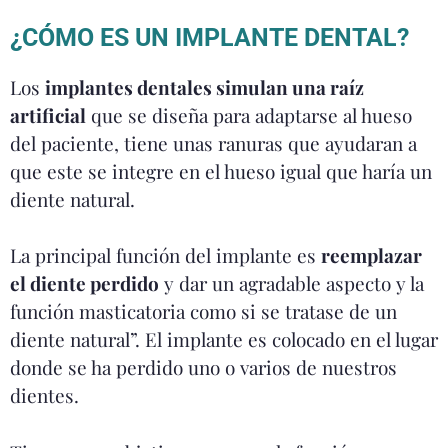
¿CÓMO ES UN IMPLANTE DENTAL?
Los
implantes dentales simulan una raíz
artificial
que se diseña para adaptarse al hueso
del paciente, tiene unas ranuras que ayudaran a
que este se integre en el hueso igual que haría un
diente natural.
La principal función del implante es
reemplazar
el diente perdido
y dar un agradable aspecto y la
función masticatoria como si se tratase de un
diente natural”. El implante es colocado en el lugar
donde se ha perdido uno o varios de nuestros
dientes.