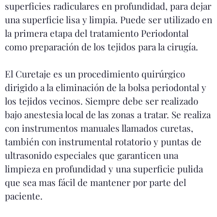
superficies radiculares en profundidad, para dejar
una superficie lisa y limpia. Puede ser utilizado en
la primera etapa del tratamiento Periodontal
como preparación de los tejidos para la cirugía.
El Curetaje es un procedimiento quirúrgico
dirigido a la eliminación de la bolsa periodontal y
los tejidos vecinos. Siempre debe ser realizado
bajo anestesia local de las zonas a tratar. Se realiza
con instrumentos manuales llamados curetas,
también con instrumental rotatorio y puntas de
ultrasonido especiales que garanticen una
limpieza en profundidad y una superficie pulida
que sea mas fácil de mantener por parte del
paciente.