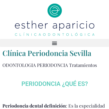
Clínica Periodoncia Sevilla
ODONTOLOGIA PERIODONCIA Tratamientos
PERIODONCIA ¿QUÉ ES?
Periodoncia dental definición
: Es la especialidad