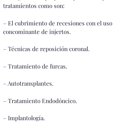
tratamientos como son:
– El cubrimiento de recesiones con el uso
concominante de injertos.
– Técnicas de reposición coronal.
– Tratamiento de furcas.
– Autotransplantes.
– Tratamiento Endodóncico.
– Implantología.