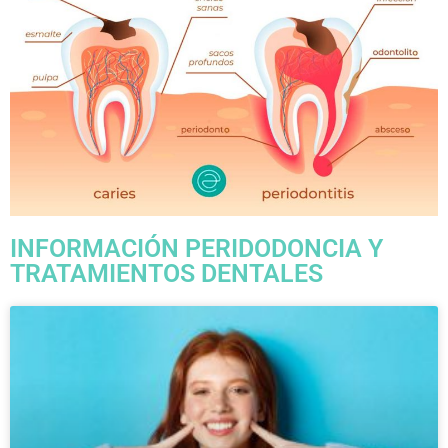
INFORMACIÓN PERIDODONCIA Y
TRATAMIENTOS DENTALES