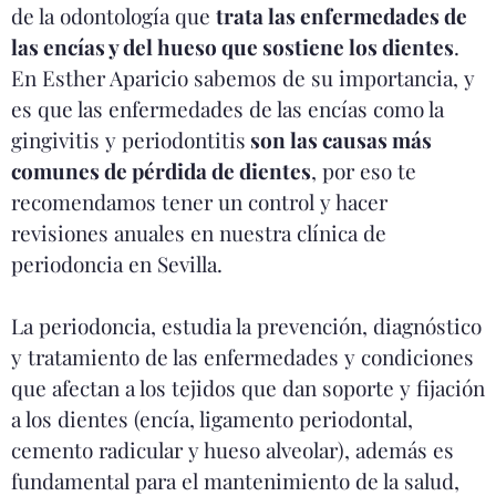
de la odontología que
trata las enfermedades de
las encías y del hueso que sostiene los dientes
.
En Esther Aparicio sabemos de su importancia, y
es que las enfermedades de las encías como la
gingivitis y periodontitis
son las causas más
comunes de pérdida de dientes
, por eso te
recomendamos tener un control y hacer
revisiones anuales en nuestra clínica de
periodoncia en Sevilla.
La periodoncia, estudia la prevención, diagnóstico
y tratamiento de las enfermedades y condiciones
que afectan a los tejidos que dan soporte y fijación
a los dientes (encía, ligamento periodontal,
cemento radicular y hueso alveolar), además es
fundamental para el mantenimiento de la salud,