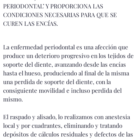
PERIODONTAL’ Y PROPORCIONA LAS
CONDICIONES NECESARIAS PARA QUE SE
CUREN LAS ENCÍAS.
La enfermedad periodontal es una afección que
produce un deterioro progresivo en los tejidos de
soporte del diente, avanzando desde las encías
hasta el hueso, produciendo al final de la misma
una perdida de soporte del diente, con la
consiguiente movilidad e incluso perdida del
mismo.
El raspado y alisado, lo realizamos con anestesia
local y por cuadrantes, eliminando y tratando
depósitos de cálculos residuales y defectos de las