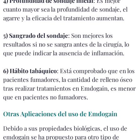
4) Profundidad de sondaje inicial
: Es mejor
cuanto mayor sea la profundidad de sondaje, el
agarre y la eficacia del tratamiento aumentan.
5) Sangrado del sondaje
: Son mejores los
resultados si no se sangra antes de la cirugía, lo
que puede indicar la ausencia de inflamación.
6) Hábito tabáquico
: Está comprobado que en los
pacientes fumadores, la cantidad de relleno óseo
tras realizar tratamientos en Emdogain, es menor
que en pacientes no fumadores.
Otras Aplicaciones del uso de Emdogain
Debido a sus propiedades biológicas, el uso de
emdogain se ha propuesto para otro tipo de