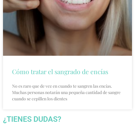
Cómo tratar el sangrado de encías
No es raro que de vez en cuando te sangren las encías.
Muchas personas notarán una pequeña cantidad de sangre
cuando se cepillen los dientes
¿TIENES DUDAS?