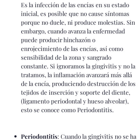
Es la infección de las encías en su estado
inicial, es posible que no cause síntomas
porque no duele, ni produce molestias. Sin
embargo, cuando avanza la enfermedad
puede producir hinchazón o
enrojecimiento de las encías, así como
sensibilidad de la zona y sangrado
constante. Si ignoramos la gingivitis y no la
tratamos, la inflamación avanzará más allá
de la encía, produciendo destrucción de los
tejidos de inserción y soporte del diente,
(ligamento periodontal y hueso alveolar),
esto se conoce como Periodontitis.
Periodontitis
: Cuando la gingivitis no se ha