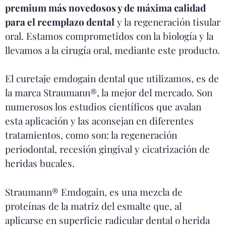
premium más novedosos y de máxima calidad
para el reemplazo dental
y la regeneración tisular
oral. Estamos comprometidos con la biología y la
llevamos a la cirugía oral, mediante este producto.
El curetaje emdogain dental que utilizamos, es de
la marca Straumann®, la mejor del mercado. Son
numerosos los estudios científicos que avalan
esta aplicación y las aconsejan en diferentes
tratamientos, como son: la regeneración
periodontal, recesión gingival y cicatrización de
heridas bucales.
Straumann® Emdogain, es una mezcla de
proteínas de la matriz del esmalte que, al
aplicarse en superficie radicular dental o herida