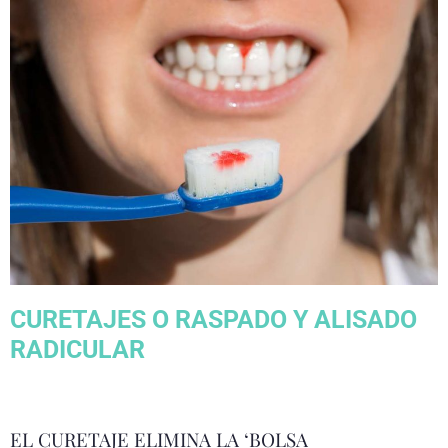
CURETAJES O RASPADO Y ALISADO
RADICULAR
EL CURETAJE ELIMINA LA ‘BOLSA