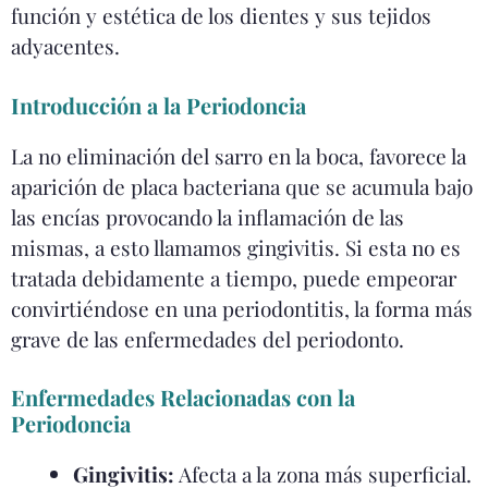
función y estética de los dientes y sus tejidos
adyacentes.
Introducción a la Periodoncia
La no eliminación del sarro en la boca, favorece la
aparición de placa bacteriana que se acumula bajo
las encías provocando la inflamación de las
mismas, a esto llamamos gingivitis. Si esta no es
tratada debidamente a tiempo, puede empeorar
convirtiéndose en una periodontitis, la forma más
grave de las enfermedades del periodonto.
Enfermedades Relacionadas con la
Periodoncia
Gingivitis:
Afecta a la zona más superficial.