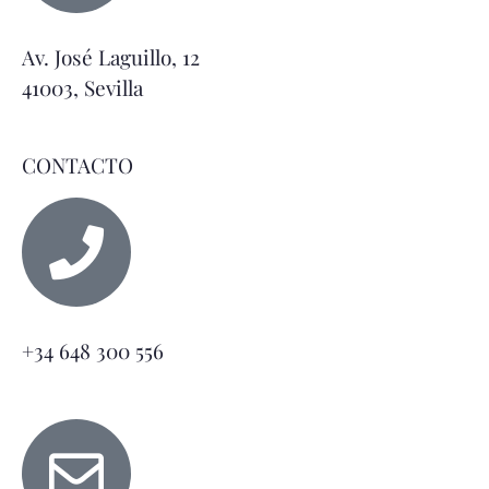
Av. José Laguillo, 12
41003, Sevilla
CONTACTO
+34 648 300 556