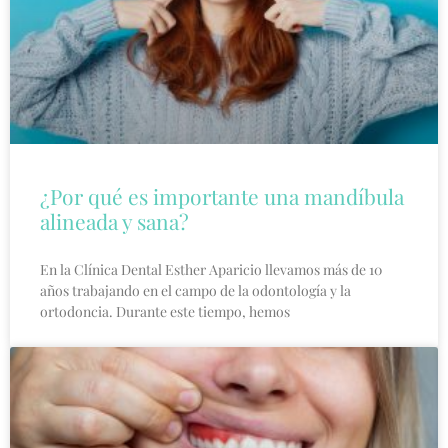
¿Por qué es importante una mandíbula
alineada y sana?
En la Clínica Dental Esther Aparicio llevamos más de 10
años trabajando en el campo de la odontología y la
ortodoncia. Durante este tiempo, hemos