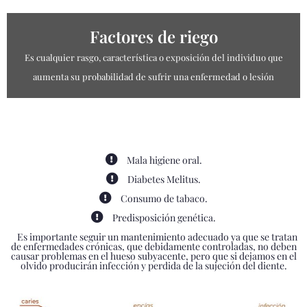
Factores de riego
Es cualquier rasgo, característica o exposición del individuo que
aumenta su probabilidad de sufrir una enfermedad o lesión
Mala higiene oral.
Diabetes Melitus.
Consumo de tabaco.
Predisposición genética.
Es importante seguir un mantenimiento adecuado ya que se tratan
de enfermedades crónicas, que debidamente controladas, no deben
causar problemas en el hueso subyacente, pero que si dejamos en el
olvido producirán infección y perdida de la sujeción del diente.