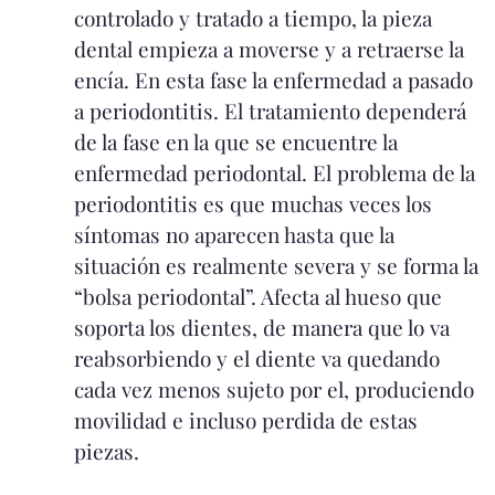
controlado y tratado a tiempo, la pieza
dental empieza a moverse y a retraerse la
encía. En esta fase la enfermedad a pasado
a periodontitis. El tratamiento dependerá
de la fase en la que se encuentre la
enfermedad periodontal. El problema de la
periodontitis es que muchas veces los
síntomas no aparecen hasta que la
situación es realmente severa y se forma la
“bolsa periodontal”. Afecta al hueso que
soporta los dientes, de manera que lo va
reabsorbiendo y el diente va quedando
cada vez menos sujeto por el, produciendo
movilidad e incluso perdida de estas
piezas.