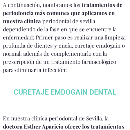
A continuación, nombramos los
tratamientos de
periodoncia más comunes que aplicamos en
nuestra clínica
periodontal de sevilla,
dependiendo de la fase en que se encuentre la
enfermedad: Primer paso es realizar una limpieza
profunda de dientes y encía, curetaje emdogain o
normal, además de complementarlo con la
prescripción de un tratamiento farmacológico
para eliminar la infección:
CURETAJE EMDOGAIN DENTAL
En nuestra clínica periodontal de Sevilla, la
doctora Esther Aparicio ofrece los tratamientos