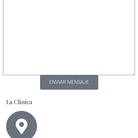
ENVIAR MENSAJE
La Clínica