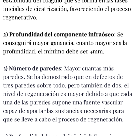
estabilidad del coágulo que se forma en las fases
iniciales de cicatrización, favoreciendo el proceso
regenerativo.
2) Profundidad del componente infraóseo
: Se
conseguirá mayor ganancia, cuanto mayor sea la
profundidad, el mínimo debe ser 4mm.
3) Número de paredes
: Mayor cuantas más
paredes. Se ha demostrado que en defectos de
tres paredes sobre todo, pero también de dos, el
nivel de regeneración es mayor debido a que cada
una de las paredes supone una fuente vascular
capaz de aportar las sustancias necesarias para
que se lleve a cabo el proceso de regeneración.