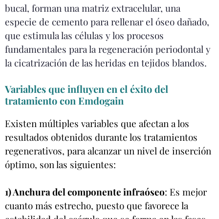
bucal, forman una matriz extracelular, una
especie de cemento para rellenar el óseo dañado,
que estimula las células y los procesos
fundamentales para la regeneración periodontal y
la cicatrización de las heridas en tejidos blandos.
Variables que influyen en el éxito del
tratamiento con Emdogain
Existen múltiples variables que afectan a los
resultados obtenidos durante los tratamientos
regenerativos, para alcanzar un nivel de inserción
óptimo, son las siguientes:
1) Anchura del componente infraóseo
: Es mejor
cuanto más estrecho, puesto que favorece la