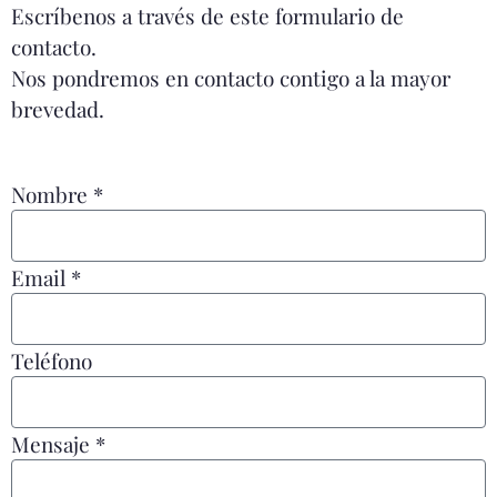
Escríbenos a través de este formulario de
contacto.
Nos pondremos en contacto contigo a la mayor
brevedad.
Nombre *
Email *
Teléfono
Mensaje *