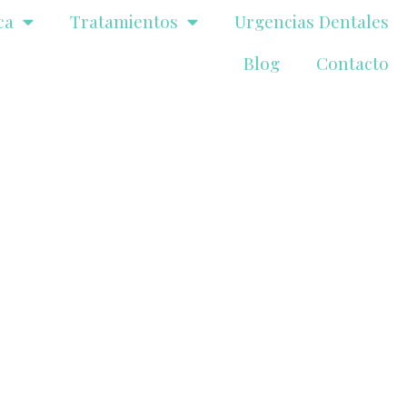
ca
Tratamientos
Urgencias Dentales
Blog
Contacto