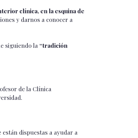
erior clínica, en la esquina de
ciones y darnos a conocer a
e siguiendo la
“tradición
ofesor de la Clínica
ersidad.
 están dispuestas a ayudar a