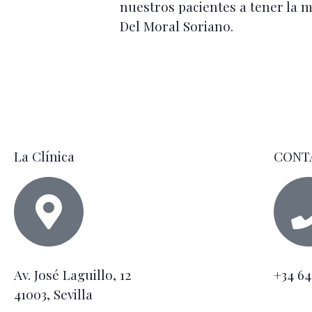
nuestros pacientes a tener la m
Del Moral Soriano.
La Clínica
CONT
Av. José Laguillo, 12
+34 64
41003, Sevilla