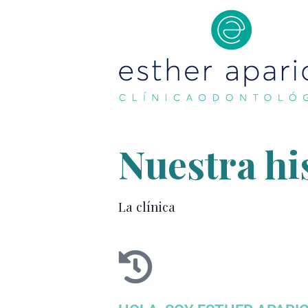
Nuestra hi
La clínica