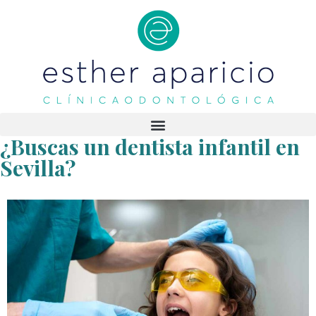
¿Buscas un dentista infantil en
Sevilla?