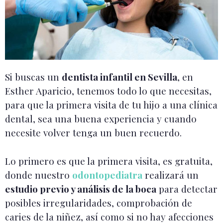
Si buscas un
dentista infantil en Sevilla
, en
Esther Aparicio, tenemos todo lo que necesitas,
para que la primera visita de tu hijo a una clínica
dental, sea una buena experiencia y cuando
necesite volver tenga un buen recuerdo.
Lo primero es que la primera visita, es gratuita,
donde nuestro
odontopediatra
realizará un
estudio previo y análisis de la boca
para detectar
posibles irregularidades, comprobación de
caries de la niñez, así como si no hay afecciones