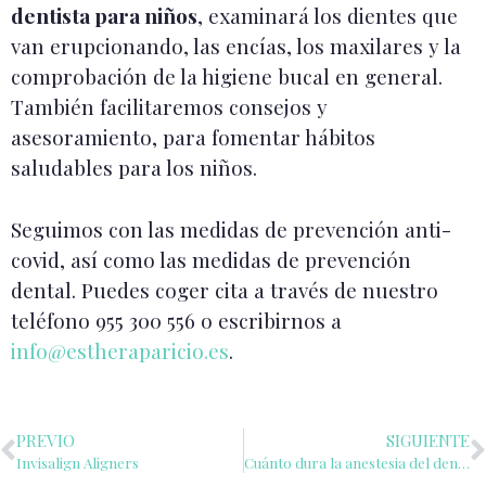
dentista para niños
, examinará los dientes que
van erupcionando, las encías, los maxilares y la
comprobación de la higiene bucal en general.
También facilitaremos consejos y
asesoramiento, para fomentar hábitos
saludables para los niños.
Seguimos con las medidas de prevención anti-
covid, así como las medidas de prevención
dental. Puedes coger cita a través de nuestro
teléfono 955 300 556 o escribirnos a
info@estheraparicio.es
.
PREVIO
SIGUIENTE
Invisalign Aligners
Cuánto dura la anestesia del dentista