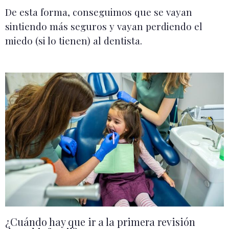
De esta forma, conseguimos que se vayan
sintiendo más seguros y vayan perdiendo el
miedo (si lo tienen) al dentista.
¿Cuándo hay que ir a la primera revisión