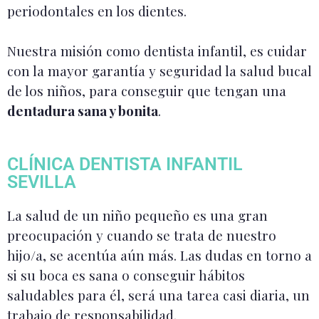
periodontales en los dientes.
Nuestra misión como dentista infantil, es cuidar
con la mayor garantía y seguridad la salud bucal
de los niños, para conseguir que tengan una
dentadura sana y bonita
.
CLÍNICA DENTISTA INFANTIL
SEVILLA
La salud de un niño pequeño es una gran
preocupación y cuando se trata de nuestro
hijo/a, se acentúa aún más. Las dudas en torno a
si su boca es sana o conseguir hábitos
saludables para él, será una tarea casi diaria, un
trabajo de responsabilidad.