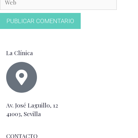
La Clínica
Av. José Laguillo, 12
41003, Sevilla
CONTACTO