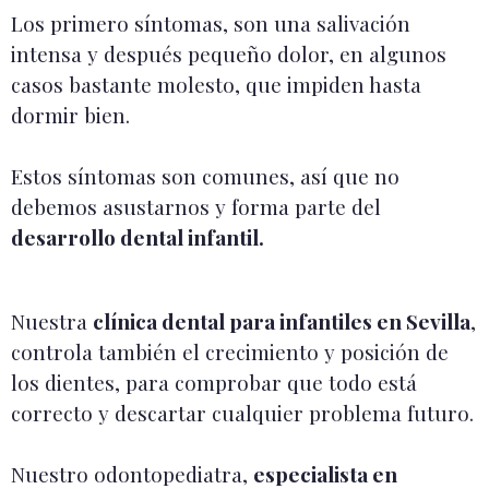
Los primero síntomas, son una salivación
intensa y después pequeño dolor, en algunos
casos bastante molesto, que impiden hasta
dormir bien.
Estos síntomas son comunes, así que no
debemos asustarnos y forma parte del
desarrollo dental infantil.
Nuestra
clínica dental para infantiles en Sevilla
,
controla también el crecimiento y posición de
los dientes, para comprobar que todo está
correcto y descartar cualquier problema futuro.
Nuestro odontopediatra,
especialista en