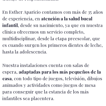
En Esther Aparicio contamos con más de 35 años
de experiencia, en
atención a la salud bucal
infantil
, desde su nacimiento, ya que en nuestra
clínica ofrecemos un servicio completo,
multidisciplinar, desde la etapa preescolar, que
es cuando surgen los primeros dientes de leche,
hasta la adolescencia.
Nuestra instalaciones cuenta con salas de
espera,
adaptadas para los más pequeños de la
casa
, con todo tipo de juegos, televisión, dibujos
animados y actividades como juegos de mesa
para conseguir que la estancia de los más
infantiles sea placentera.