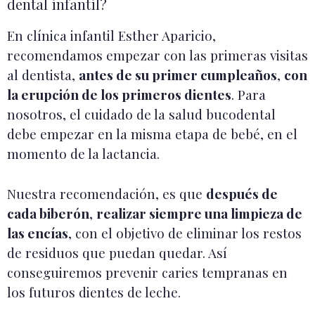
dental infantil?
En clínica infantil Esther Aparicio,
recomendamos empezar con las primeras visitas
al dentista,
antes de su primer cumpleaños
,
con
la erupción de los primeros dientes
. Para
nosotros, el cuidado de la salud bucodental
debe empezar en la misma etapa de bebé, en el
momento de la lactancia.
Nuestra recomendación, es que
después de
cada biberón
,
realizar siempre una limpieza de
las encías
, con el objetivo de eliminar los restos
de residuos que puedan quedar. Así
conseguiremos prevenir caries tempranas en
los futuros dientes de leche.