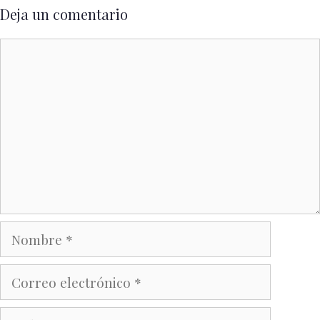
Deja un comentario