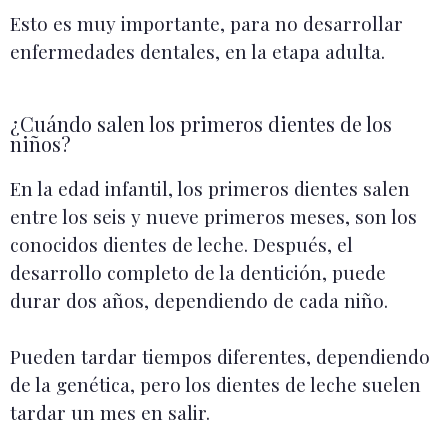
Esto es muy importante, para no desarrollar
enfermedades dentales, en la etapa adulta.
¿Cuándo salen los primeros dientes de los
niños?
En la edad infantil, los primeros dientes salen
entre los seis y nueve primeros meses, son los
conocidos dientes de leche. Después, el
desarrollo completo de la dentición, puede
durar dos años, dependiendo de cada niño.
Pueden tardar tiempos diferentes, dependiendo
de la genética, pero los dientes de leche suelen
tardar un mes en salir.