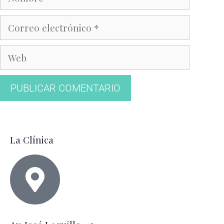
La Clínica