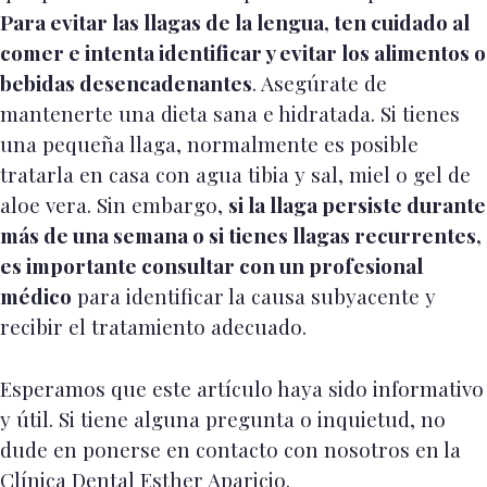
Para evitar las llagas de la lengua, ten cuidado al
comer e intenta identificar y evitar los alimentos o
bebidas desencadenantes
. Asegúrate de
mantenerte una dieta sana e hidratada. Si tienes
una pequeña llaga, normalmente es posible
tratarla en casa con agua tibia y sal, miel o gel de
aloe vera. Sin embargo,
si la llaga persiste durante
más de una semana o si tienes llagas recurrentes,
es importante consultar con un profesional
médico
para identificar la causa subyacente y
recibir el tratamiento adecuado.
Esperamos que este artículo haya sido informativo
y útil. Si tiene alguna pregunta o inquietud, no
dude en ponerse en contacto con nosotros en la
Clínica Dental Esther Aparicio.