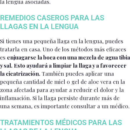
la lengua asociadas.
REMEDIOS CASEROS PARA LAS
LLAGAS EN LA LENGUA
Si tienes una pequeña llaga en la lengua, puedes
tratarla en casa. Uno de los métodos más eficaces
es
enjuagarse la boca con una mezcla de agua tibia
y sal.
Esto ayudará a limpiar la llaga y a favorecer
la cicatrización.
También puedes aplicar una
pequeña cantidad de miel o gel de aloe vera en la
zona afectada para ayudar a reducir el dolor y la
inflamación. Si la llaga persiste durante más de
una semana, es importante consultar a un médico.
TRATAMIENTOS MÉDICOS PARA LAS