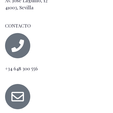
Av. José Laguillo, 12
41003, Sevilla
CONTACTO
+34 648 300 556