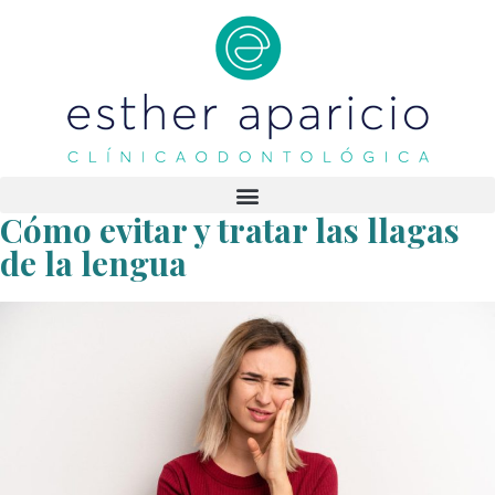
Cómo evitar y tratar las llagas
de la lengua