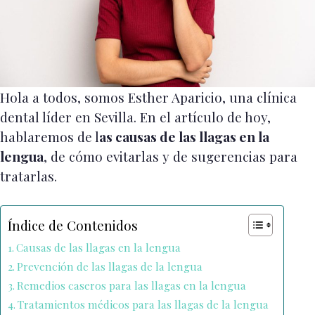
Hola a todos, somos Esther Aparicio, una clínica
dental líder en Sevilla. En el artículo de hoy,
hablaremos de l
as causas de las llagas en la
lengua
, de cómo evitarlas y de sugerencias para
tratarlas.
Índice de Contenidos
Causas de las llagas en la lengua
Prevención de las llagas de la lengua
Remedios caseros para las llagas en la lengua
Tratamientos médicos para las llagas de la lengua