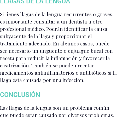
LLAGAS DE LA LENGUA
Si tienes llagas de la lengua recurrentes o graves,
es importante consultar a un dentista u otro
profesional médico. Podrán identificar la causa
subyacente de la llaga y proporcionar el
tratamiento adecuado. En algunos casos, puede
ser necesario un ungüento o enjuague bucal con
receta para reducir la inflamación y favorecer la
cicatrización. También se pueden recetar
medicamentos antiinflamatorios o antibióticos si la
llaga está causada por una infección.
CONCLUSIÓN
Las llagas de la lengua son un problema común
que puede estar causado por diversos problemas.