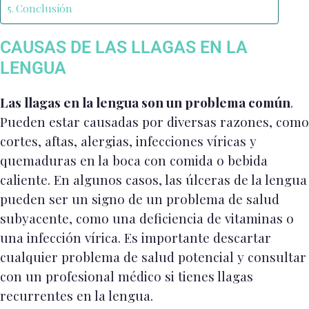
Conclusión
CAUSAS DE LAS LLAGAS EN LA
LENGUA
Las llagas en la lengua son un problema común
.
Pueden estar causadas por diversas razones, como
cortes, aftas, alergias, infecciones víricas y
quemaduras en la boca con comida o bebida
caliente. En algunos casos, las úlceras de la lengua
pueden ser un signo de un problema de salud
subyacente, como una deficiencia de vitaminas o
una infección vírica. Es importante descartar
cualquier problema de salud potencial y consultar
con un profesional médico si tienes llagas
recurrentes en la lengua.