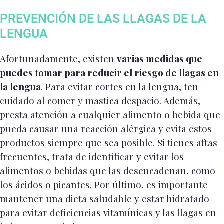
PREVENCIÓN DE LAS LLAGAS DE LA
LENGUA
Afortunadamente, existen
varias medidas que
puedes tomar para reducir el riesgo de llagas en
la lengua
. Para evitar cortes en la lengua, ten
cuidado al comer y mastica despacio. Además,
presta atención a cualquier alimento o bebida que
pueda causar una reacción alérgica y evita estos
productos siempre que sea posible. Si tienes aftas
frecuentes, trata de identificar y evitar los
alimentos o bebidas que las desencadenan, como
los ácidos o picantes. Por último, es importante
mantener una dieta saludable y estar hidratado
para evitar deficiencias vitamínicas y las llagas en