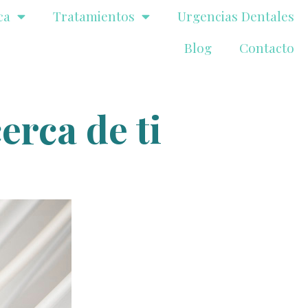
ca
Tratamientos
Urgencias Dentales
Blog
Contacto
erca de ti