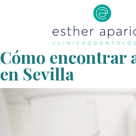
Cómo encontrar al
en Sevilla