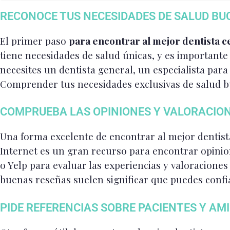
RECONOCE TUS NECESIDADES DE SALUD B
El primer paso
para encontrar al mejor dentista c
tiene necesidades de salud únicas, y es important
necesites un dentista general, un especialista para
Comprender tus necesidades exclusivas de salud buc
COMPRUEBA LAS OPINIONES Y VALORACION
Una forma excelente de encontrar al mejor dentista
Internet es un gran recurso para encontrar opinion
o Yelp para evaluar las experiencias y valoraciones
buenas reseñas suelen significar que puedes confia
PIDE REFERENCIAS SOBRE PACIENTES Y AM