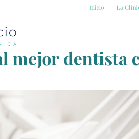
Inicio
La Clíni
 mejor dentista c