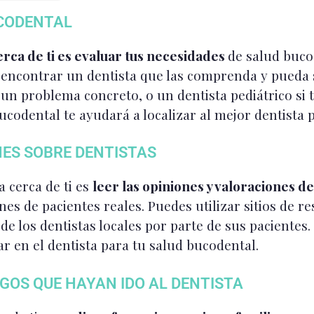
UCODENTAL
erca de ti es evaluar tus necesidades
de salud buco
e encontrar un dentista que las comprenda y pueda 
 un problema concreto, o un dentista pediátrico si 
odental te ayudará a localizar al mejor dentista pa
ES SOBRE DENTISTAS
 cerca de ti es
leer las opiniones y valoraciones de
es de pacientes reales. Puedes utilizar sitios de 
 de los dentistas locales por parte de sus pacientes
r en el dentista para tu salud bucodental.
IGOS QUE HAYAN IDO AL DENTISTA