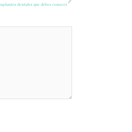
 implantes dentales que debes conocer