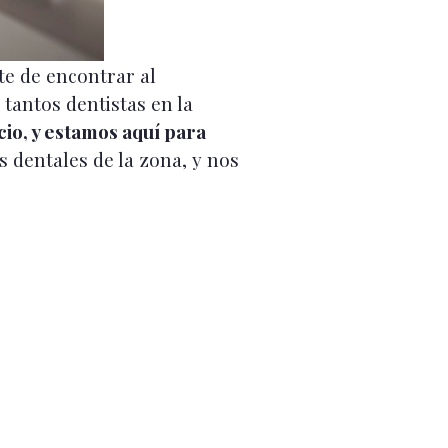
te de encontrar al
tantos dentistas en la
cio, y estamos aquí para
s dentales de la zona, y nos