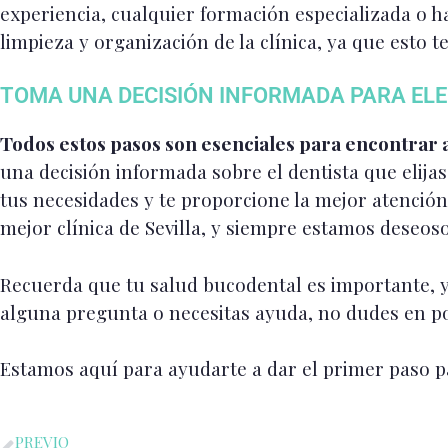
experiencia, cualquier formación especializada o h
limpieza y organización de la clínica, ya que esto t
TOMA UNA DECISIÓN INFORMADA PARA ELEG
Todos estos pasos son esenciales para encontrar al
una decisión informada sobre el dentista que elijas
tus necesidades y te proporcione la mejor atenció
mejor clínica de Sevilla, y siempre estamos deseos
Recuerda que tu salud bucodental es importante, y 
alguna pregunta o necesitas ayuda, no dudes en p
Estamos aquí para ayudarte a dar el primer paso pa
PREVIO