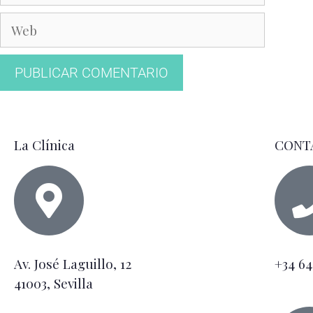
La Clínica
CONT
Av. José Laguillo, 12
+34 64
41003, Sevilla