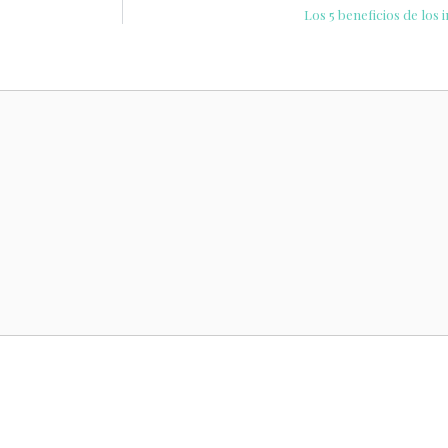
Los 5 beneficios de los