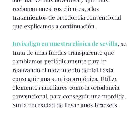
reclaman nuestros clientes, a los
tratamientos de ortodoncia convencional
que explicamos a continuación.
Invisalign en nuestra clínica de sevilla
,
se
trata de unas fundas transparente que
cambiamos periódicamente para ir
realizando el movimiento dental hasta
conseguir una sonrisa armónica. Utiliza
elementos auxiliares como la ortodoncia
convencional, para conseguir una mordida.
Sin la necesidad de llevar unos brackets.