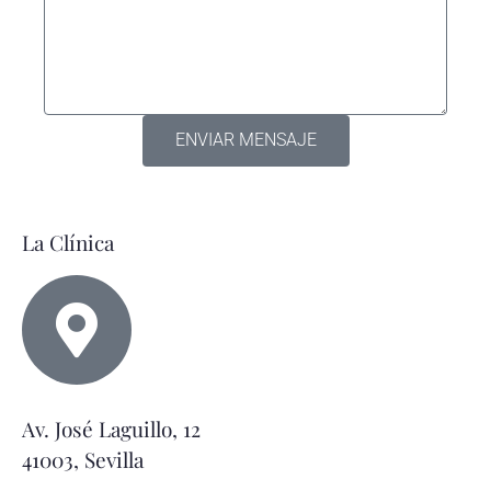
ENVIAR MENSAJE
La Clínica
Av. José Laguillo, 12
41003, Sevilla