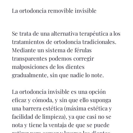
La ortodoncia removible invisible
Se trata de una alternativa terapéutica a los
tratamientos de ortodoncia tradicionales.
Mediante un sistema de férulas
transparentes podemos corregir
malposiciones de los dientes
gradualmente, sin que nadie lo note.
La ortodoncia invisible es una opción
eficaz y cómoda, y sin que ello suponga
una barrera estética (máxima estética y
facilidad de limpieza), ya que casi no se
nota y tiene la ventaja de que se puede