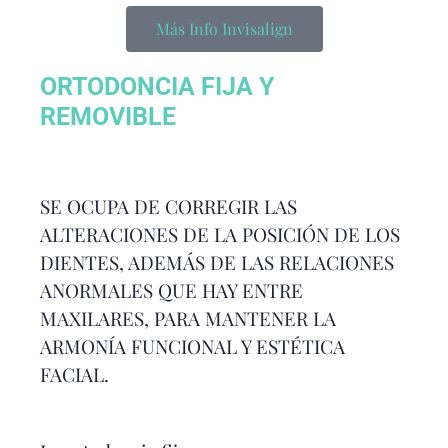
Más Info Invisalign
ORTODONCIA FIJA Y
REMOVIBLE
SE OCUPA DE CORREGIR LAS
ALTERACIONES DE LA POSICIÓN DE LOS
DIENTES, ADEMÁS DE LAS RELACIONES
ANORMALES QUE HAY ENTRE
MAXILARES, PARA MANTENER LA
ARMONÍA FUNCIONAL Y ESTÉTICA
FACIAL.