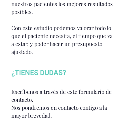
nuestros pacientes los mejores resultados
posibles.
Con este estudio podemos valorar todo lo
que el paciente necesita, el tiempo que va
a estar, y poder hacer un presupuesto
ajustado.
¿TIENES DUDAS?
Escríbenos a través de este formulario de
contacto.
Nos pondremos en contacto contigo a la
mayor brevedad.