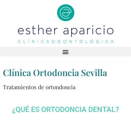
Clínica Ortodoncia Sevilla
Tratamientos de ortondoncia
¿QUÉ ES ORTODONCIA DENTAL?