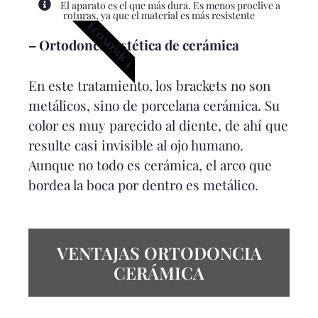
El aparato es el que más dura. Es menos proclive a
roturas, ya que el material es más resistente
ECONÓMICA
– Ortodoncia estética de cerámica
En este tratamiento, los brackets no son
metálicos, sino de porcelana cerámica. Su
color es muy parecido al diente, de ahí que
resulte casi invisible al ojo humano.
Aunque no todo es cerámica, el arco que
bordea la boca por dentro es metálico.
VENTAJAS ORTODONCIA
CERÁMICA