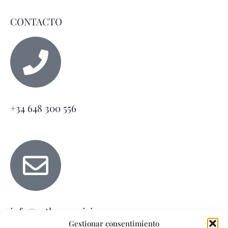
CONTACTO
+34 648 300 556
info@estheraparicio.es
Gestionar consentimiento