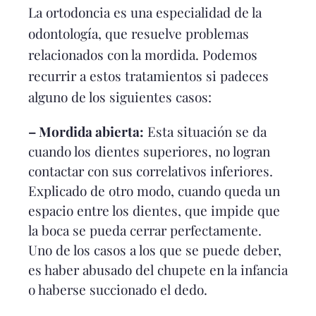
La ortodoncia es una especialidad de la
odontología, que resuelve problemas
relacionados con la mordida. Podemos
recurrir a estos tratamientos si padeces
alguno de los siguientes casos:
– Mordida abierta:
Esta situación se da
cuando los dientes superiores, no logran
contactar con sus correlativos inferiores.
Explicado de otro modo, cuando queda un
espacio entre los dientes, que impide que
la boca se pueda cerrar perfectamente.
Uno de los casos a los que se puede deber,
es haber abusado del chupete en la infancia
o haberse succionado el dedo.