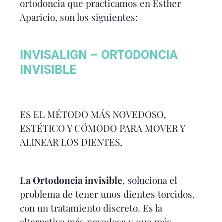
ortodoncia que practicamos en Esther
Aparicio, son los siguientes:
INVISALIGN – ORTODONCIA
INVISIBLE
ES EL MÉTODO MÁS NOVEDOSO,
ESTÉTICO Y CÓMODO PARA MOVER Y
ALINEAR LOS DIENTES,
La Ortodoncia invisible
, soluciona el
problema de tener unos dientes torcidos,
con un tratamiento discreto. Es la
alternativa más novedosa y que más