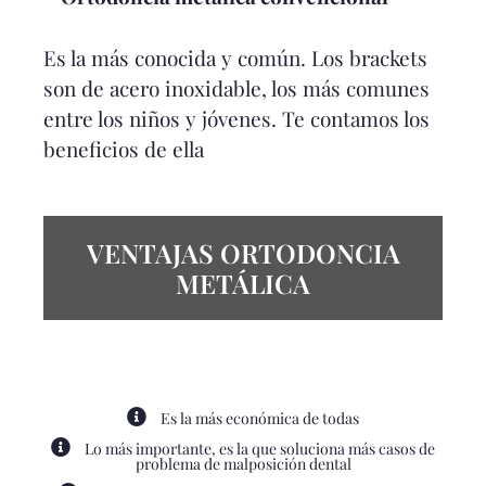
Es la más conocida y común. Los brackets
son de acero inoxidable, los más comunes
entre los niños y jóvenes. Te contamos los
beneficios de ella
VENTAJAS ORTODONCIA
METÁLICA
Es la más económica de todas
Lo más importante, es la que soluciona más casos de
problema de malposición dental