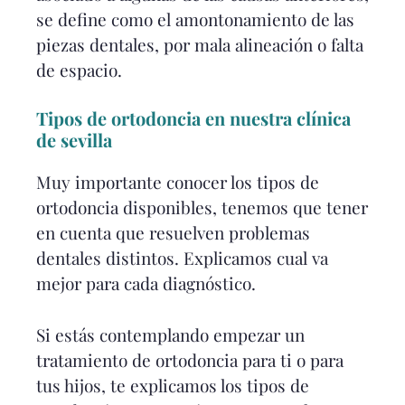
se define como el amontonamiento de las
piezas dentales, por mala alineación o falta
de espacio.
Tipos de ortodoncia en nuestra clínica
de sevilla
Muy importante conocer los tipos de
ortodoncia disponibles, tenemos que tener
en cuenta que resuelven problemas
dentales distintos. Explicamos cual va
mejor para cada diagnóstico.
Si estás contemplando empezar un
tratamiento de ortodoncia para ti o para
tus hijos, te explicamos los tipos de