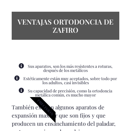
VENTAJAS ORTODONCIA DE
ZAFIRO
Sus aparatos, son los más resistentes a roturas,
después de los metálicos
Estéticamente están muy aceptados, sobre todo por
los adultos, casi invisibles
Su capacidad de precisión, como la ortodoncia
metálica común, es mucho mayor
PRECISIÓN
También existen algunos aparatos de
expansión maxilar que son fijos y que
producen un ensanchamiento del paladar,