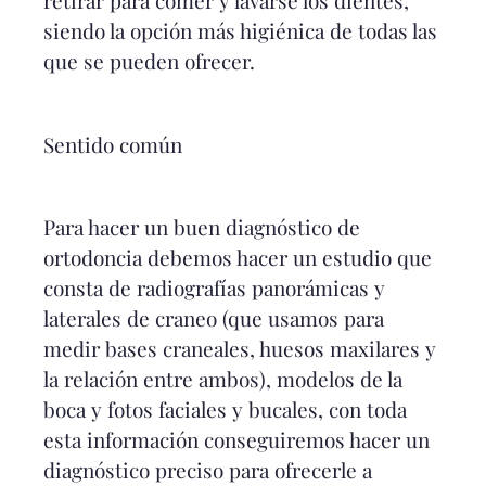
retirar para comer y lavarse los dientes,
siendo la opción más higiénica de todas las
que se pueden ofrecer.
Sentido común
Para hacer un buen diagnóstico de
ortodoncia debemos hacer un estudio que
consta de radiografías panorámicas y
laterales de craneo (que usamos para
medir bases craneales, huesos maxilares y
la relación entre ambos), modelos de la
boca y fotos faciales y bucales, con toda
esta información conseguiremos hacer un
diagnóstico preciso para ofrecerle a