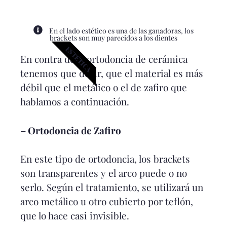
En el lado estético es una de las ganadoras, los
brackets son muy parecidos a los dientes
ESTÉTICA
En contra de la ortodoncia de cerámica
tenemos que decir, que el material es más
débil que el metálico o el de zafiro que
hablamos a continuación.
– Ortodoncia de Zafiro
En este tipo de ortodoncia, los brackets
son transparentes y el arco puede o no
serlo. Según el tratamiento, se utilizará un
arco metálico u otro cubierto por teflón,
que lo hace casi invisible.