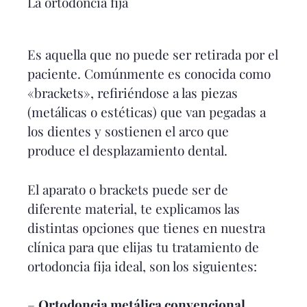
La ortodoncia fija
Es aquella que no puede ser retirada por el
paciente. Comúnmente es conocida como
«brackets», refiriéndose a las piezas
(metálicas o estéticas) que van pegadas a
los dientes y sostienen el arco que
produce el desplazamiento dental.
El aparato o brackets puede ser de
diferente material, te explicamos las
distintas opciones que tienes en nuestra
clínica para que elijas tu tratamiento de
ortodoncia fija ideal, son los siguientes:
–
Ortodoncia metálica convencional