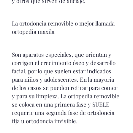
y otros que sirven de anclaje.
La ortodoncia removible o mejor llamada
ortopedia maxila
Son aparatos especiales, que orientan y
corrigen el crecimiento óseo y desarrollo
facial, por lo que suelen estar indicados
para niños y adolescentes. En la mayoría
de los casos se pueden retirar para comer
y para su limpieza. La ortopedia removible
se coloca en una primera fase y SUELE
requerir una segunda fase de ortodoncia
fija u ortodoncia invisible.