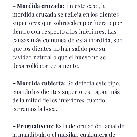
– Mordida cruzada:
En este caso, la
mordida cruzada se refleja en los dientes
superiores que sobresalen por fuera o por
dentro con respecto a los inferiores. Las
causas más comunes de esta mordida, son
que los dientes no han salido por su
cavidad natural o que el hueso no se
desarrolló correctamente.
– Mordida cubierta:
Se detecta este tipo,
cuando los dientes superiores, tapan más
de la mitad de los inferiores cuando
cerramos la boca.
– Prognatismo:
Es la deformación facial de
la mandíbula o el maxilar, cualquiera de