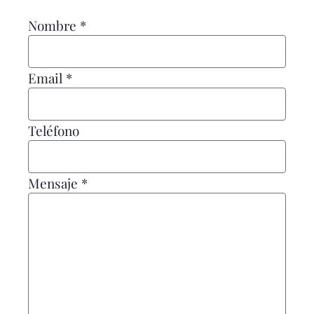
Nombre *
Email *
Teléfono
Mensaje *