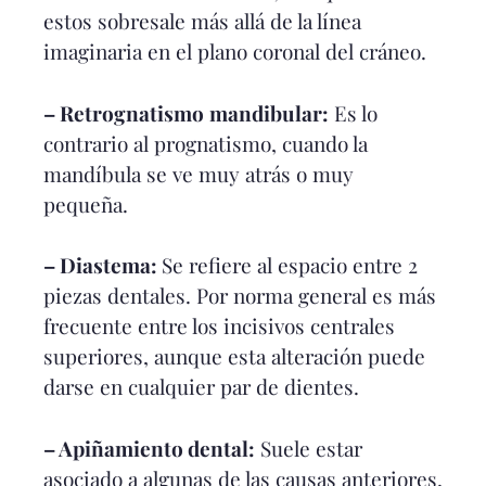
estos sobresale más allá de la línea
imaginaria en el plano coronal del cráneo.
– Retrognatismo
mandibular:
Es lo
contrario al prognatismo, cuando la
mandíbula se ve muy atrás o muy
pequeña.
– Diastema:
Se refiere al espacio entre 2
piezas dentales. Por norma general es más
frecuente entre los incisivos centrales
superiores, aunque esta alteración puede
darse en cualquier par de dientes.
– Apiñamiento dental:
Suele estar
asociado a algunas de las causas anteriores,