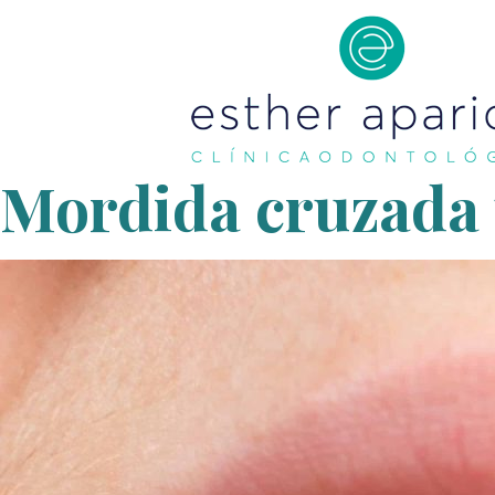
Mordida cruzada 