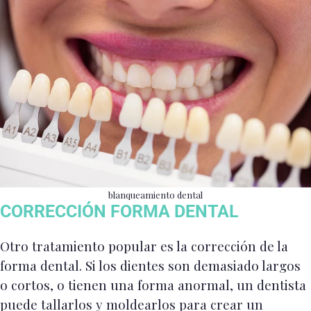
blanqueamiento dental
CORRECCIÓN FORMA DENTAL
Otro tratamiento popular es la corrección de la
forma dental. Si los dientes son demasiado largos
o cortos, o tienen una forma anormal, un dentista
puede tallarlos y moldearlos para crear un