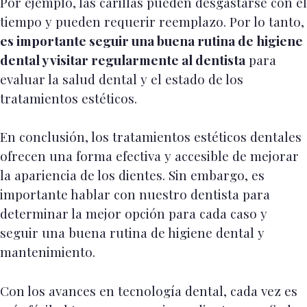
Por ejemplo, las carillas pueden desgastarse con el
tiempo y pueden requerir reemplazo. Por lo tanto,
es importante seguir una buena rutina de higiene
dental y visitar regularmente al dentista
para
evaluar la salud dental y el estado de los
tratamientos estéticos.
En conclusión, los tratamientos estéticos dentales
ofrecen una forma efectiva y accesible de mejorar
la apariencia de los dientes. Sin embargo, es
importante hablar con nuestro dentista para
determinar la mejor opción para cada caso y
seguir una buena rutina de higiene dental y
mantenimiento.
Con los avances en tecnología dental, cada vez es