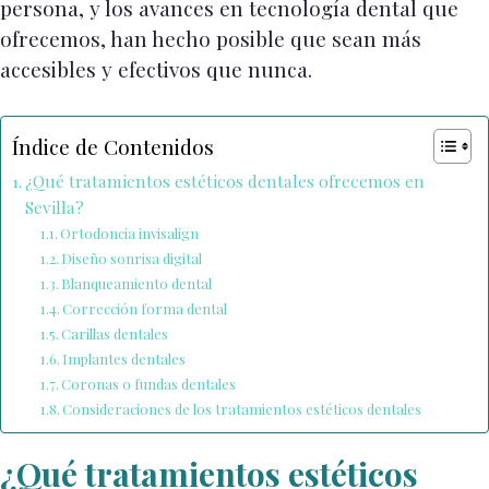
persona, y los avances en tecnología dental que
ofrecemos, han hecho posible que sean más
accesibles y efectivos que nunca.
Índice de Contenidos
¿Qué tratamientos estéticos dentales ofrecemos en
Sevilla?
Ortodoncia invisalign
Diseño sonrisa digital
Blanqueamiento dental
Corrección forma dental
Carillas dentales
Implantes dentales
Coronas o fundas dentales
Consideraciones de los tratamientos estéticos dentales
¿Qué tratamientos estéticos