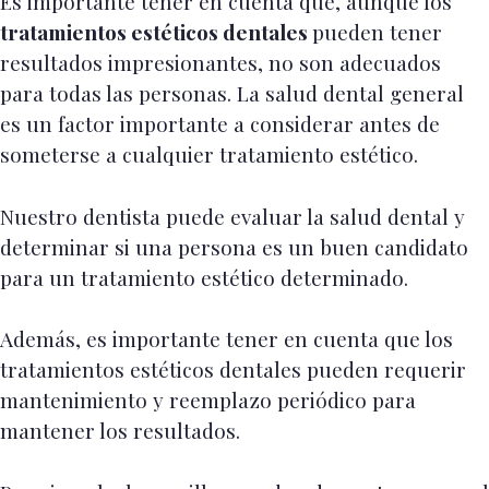
Es importante tener en cuenta que, aunque los
tratamientos estéticos dentales
pueden tener
resultados impresionantes, no son adecuados
para todas las personas. La salud dental general
es un factor importante a considerar antes de
someterse a cualquier tratamiento estético.
Nuestro dentista puede evaluar la salud dental y
determinar si una persona es un buen candidato
para un tratamiento estético determinado.
Además, es importante tener en cuenta que los
tratamientos estéticos dentales pueden requerir
mantenimiento y reemplazo periódico para
mantener los resultados.