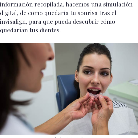
información recopilada, hacemos una simulación
digital, de como quedaría tu sonrisa tras el
invisalign, para que pueda descubrir cómo
quedarían tus dientes.