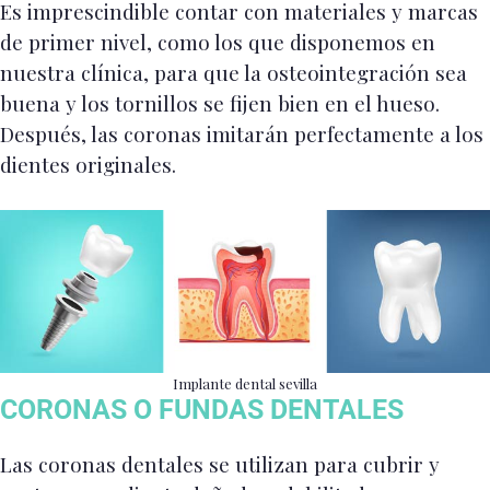
Es imprescindible contar con materiales y marcas
de primer nivel, como los que disponemos en
nuestra clínica, para que la osteointegración sea
buena y los tornillos se fijen bien en el hueso.
Después, las coronas imitarán perfectamente a los
dientes originales.
Implante dental sevilla
CORONAS O FUNDAS DENTALES
Las coronas dentales se utilizan para cubrir y