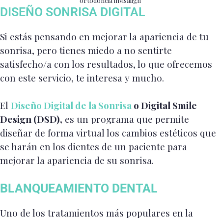
ortodoncia invisalign
DISEÑO SONRISA DIGITAL
Si estás pensando en mejorar la apariencia de tu
sonrisa, pero tienes miedo a no sentirte
satisfecho/a con los resultados, lo que ofrecemos
con este servicio, te interesa y mucho.
El
Diseño Digital de la Sonrisa
o Digital Smile
Design (DSD),
es un programa que permite
diseñar de forma virtual los cambios estéticos que
se harán en los dientes de un paciente para
mejorar la apariencia de su sonrisa.
BLANQUEAMIENTO DENTAL
Uno de los tratamientos más populares en la