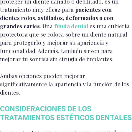
proteger un diente dañado o debilitado, es un
tratamiento muy eficaz para
pacientes con
dientes rotos, astillados, deformados o con
grandes caries
. Una
funda dental
es una cubierta
protectora que se coloca sobre un diente natural
para protegerlo y mejorar su apariencia y
funcionalidad. Además, también sirven para
mejorar tu sonrisa sin cirugía de implantes.
Ambas opciones pueden mejorar
significativamente la apariencia y la función de los
dientes.
CONSIDERACIONES DE LOS
TRATAMIENTOS ESTÉTICOS DENTALES