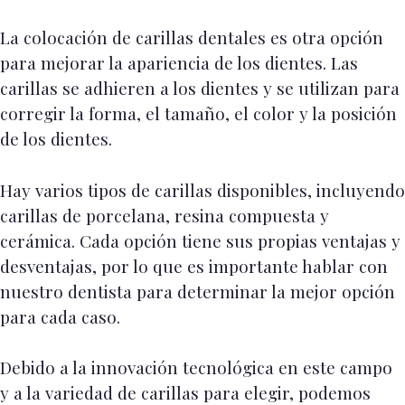
La colocación de carillas dentales es otra opción
para mejorar la apariencia de los dientes. Las
carillas se adhieren a los dientes y se utilizan para
corregir la forma, el tamaño, el color y la posición
de los dientes.
Hay varios tipos de carillas disponibles, incluyendo
carillas de porcelana, resina compuesta y
cerámica. Cada opción tiene sus propias ventajas y
desventajas, por lo que es importante hablar con
nuestro dentista para determinar la mejor opción
para cada caso.
Debido a la innovación tecnológica en este campo
y a la variedad de carillas para elegir, podemos