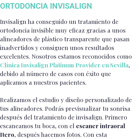
ORTODONCIA INVISALIGN
Invisalign ha conseguido un tratamiento de
ortodoncia invisible muy eficaz gracias a unos
alineadores de plástico transparente que pasan
inadvertidos y consiguen unos resultados
excelentes. Nosotros estamos reconocidos como
Clínica Invisalign Platinum Provider en Sevilla
,
debido al número de casos con éxito que
aplicamos a nuestros pacientes.
Realizamos el estudio y diseño personalizado de
tus alineadores. Podrás previsualizar tu sonrisa
después del tratamiento de invisalign. Primero
escaneamos tu boca, con el
escaner intraoral
Itero
, después hacemos fotos. Con esta