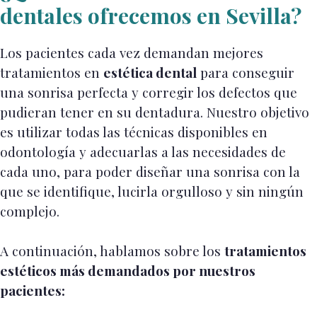
dentales ofrecemos en Sevilla?
Los pacientes cada vez demandan mejores
tratamientos en
estética dental
para conseguir
una sonrisa perfecta y corregir los defectos que
pudieran tener en su dentadura. Nuestro objetivo
es utilizar todas las técnicas disponibles en
odontología y adecuarlas a las necesidades de
cada uno, para poder diseñar una sonrisa con la
que se identifique, lucirla orgulloso y sin ningún
complejo.
A continuación, hablamos sobre los
tratamientos
estéticos más demandados por nuestros
pacientes: