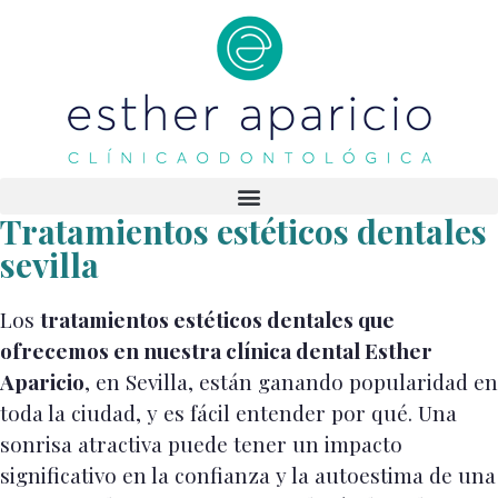
Tratamientos estéticos dentales
sevilla
Los
tratamientos estéticos dentales que
ofrecemos en nuestra clínica dental Esther
Aparicio
, en Sevilla, están ganando popularidad en
toda la ciudad, y es fácil entender por qué. Una
sonrisa atractiva puede tener un impacto
significativo en la confianza y la autoestima de una