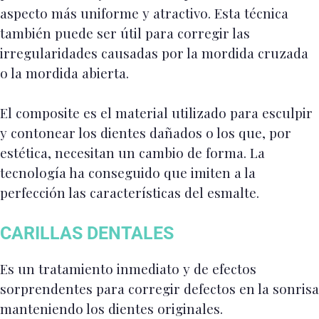
aspecto más uniforme y atractivo. Esta técnica
también puede ser útil para corregir las
irregularidades causadas por la mordida cruzada
o la mordida abierta.
El composite es el material utilizado para esculpir
y contonear los dientes dañados o los que, por
estética, necesitan un cambio de forma. La
tecnología ha conseguido que imiten a la
perfección las características del esmalte.
CARILLAS DENTALES
Es un tratamiento inmediato y de efectos
sorprendentes para corregir defectos en la sonrisa
manteniendo los dientes originales.