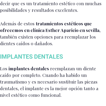
decir que es un tratamiento estético con muchas
posibilidades y resultados excelentes.
Además de estos
tratamientos estéticos que
ofrecemos en clínica Esther Aparicio en sevilla
,
también existen opciones para reemplazar los
dientes caídos o dañados.
IMPLANTES DENTALES
Los
implantes dentales
reemplazan un diente
caído por completo. Cuando ha habido un
traumatismo y es necesario sustituir las piezas
dentales, el implante es la mejor opción tanto a
nivel estético como funcional.