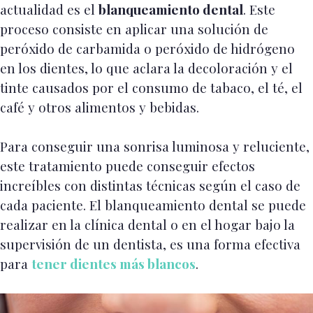
actualidad es el
blanqueamiento dental
. Este
proceso consiste en aplicar una solución de
peróxido de carbamida o peróxido de hidrógeno
en los dientes, lo que aclara la decoloración y el
tinte causados por el consumo de tabaco, el té, el
café y otros alimentos y bebidas.
Para conseguir una sonrisa luminosa y reluciente,
este tratamiento puede conseguir efectos
increíbles con distintas técnicas según el caso de
cada paciente. El blanqueamiento dental se puede
realizar en la clínica dental o en el hogar bajo la
supervisión de un dentista, es una forma efectiva
para
tener dientes más blancos
.