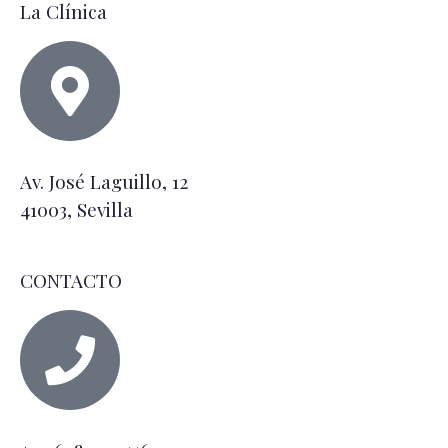
La Clínica
Av. José Laguillo, 12
41003, Sevilla
CONTACTO