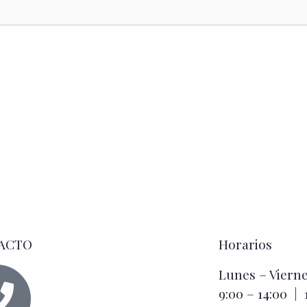
ACTO
Horarios
Lunes – Viern
9:00 – 14:00 | 