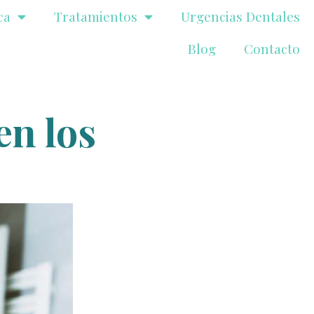
ca
Tratamientos
Urgencias Dentales
Blog
Contacto
en los