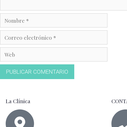
La Clínica
CONT