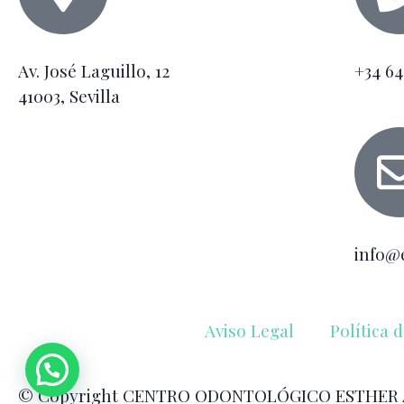
Av. José Laguillo, 12
+34 64
41003, Sevilla
info@
Aviso Legal
Política 
© Copyright CENTRO ODONTOLÓGICO ESTHER 