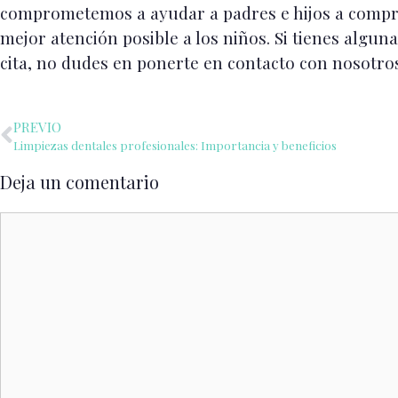
comprometemos a ayudar a padres e hijos a compre
mejor atención posible a los niños. Si tienes algu
cita, no dudes en ponerte en contacto con nosotros
PREVIO
Limpiezas dentales profesionales: Importancia y beneficios
Deja un comentario