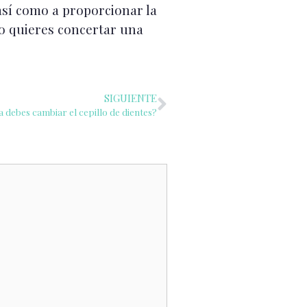
sí como a proporcionar la
 o quieres concertar una
SIGUIENTE
 debes cambiar el cepillo de dientes?