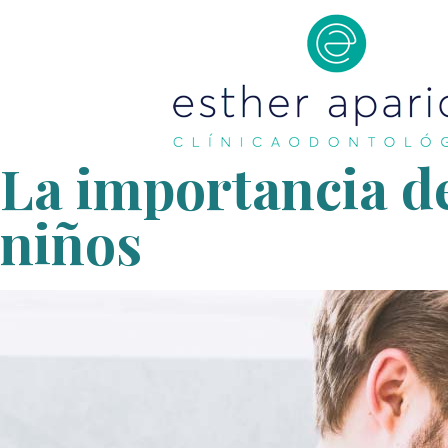
La importancia de
niños