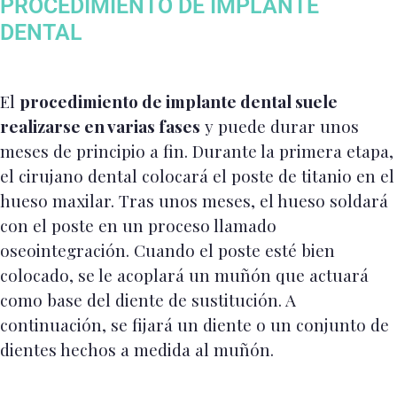
PROCEDIMIENTO DE IMPLANTE
DENTAL
El
procedimiento de implante dental suele
realizarse en varias fases
y puede durar unos
meses de principio a fin. Durante la primera etapa,
el cirujano dental colocará el poste de titanio en el
hueso maxilar. Tras unos meses, el hueso soldará
con el poste en un proceso llamado
oseointegración. Cuando el poste esté bien
colocado, se le acoplará un muñón que actuará
como base del diente de sustitución. A
continuación, se fijará un diente o un conjunto de
dientes hechos a medida al muñón.