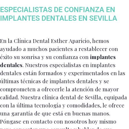
ESPECIALISTAS DE CONFIANZA EN
IMPLANTES DENTALES EN SEVILLA
En la Clínica Dental Esther Aparicio, hemos
ayudado a muchos pacientes a restablecer con
éxito su sonrisa y su confianza con
implantes
dentales
. Nuestros especialistas en implantes
dentales están formados y experimentados en las
últimas técnicas de implantes dentales y se
comprometen a ofrecerle la atención de mayor
calidad. Nuestra clínica dental de Sevilla, equipada
con la última tecnología y comodidades, le ofrece
una garantía de que está en buenas manos.
Póngase en contacto con nosotros hoy mismo