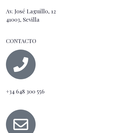
Av. José Laguillo, 12
41003, Sevilla
CONTACTO
+34 648 300 556