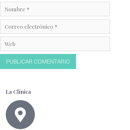
La Clínica