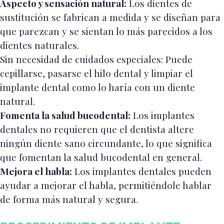
Aspecto y sensación natural:
Los dientes de
sustitución se fabrican a medida y se diseñan para
que parezcan y se sientan lo más parecidos a los
dientes naturales.
Sin necesidad de cuidados especiales: Puede
cepillarse, pasarse el hilo dental y limpiar el
implante dental como lo haría con un diente
natural.
Fomenta la salud bucodental:
Los implantes
dentales no requieren que el dentista altere
ningún diente sano circundante, lo que significa
que fomentan la salud bucodental en general.
Mejora el habla:
Los implantes dentales pueden
ayudar a mejorar el habla, permitiéndole hablar
de forma más natural y segura.