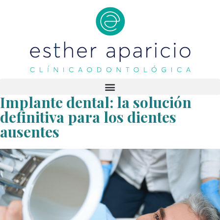
Implante dental: la solución
definitiva para los dientes
ausentes