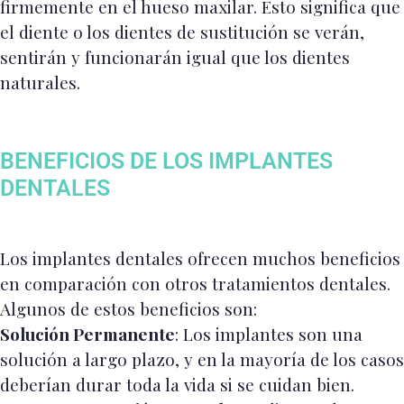
firmemente en el hueso maxilar. Esto significa que
el diente o los dientes de sustitución se verán,
sentirán y funcionarán igual que los dientes
naturales.
BENEFICIOS DE LOS IMPLANTES
DENTALES
Los implantes dentales ofrecen muchos beneficios
en comparación con otros tratamientos dentales.
Algunos de estos beneficios son:
Solución Permanente
: Los implantes son una
solución a largo plazo, y en la mayoría de los casos
deberían durar toda la vida si se cuidan bien.