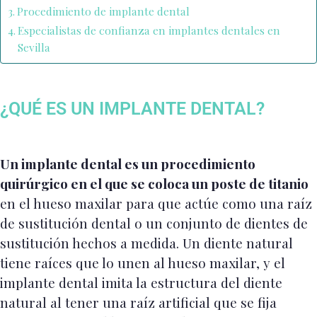
Procedimiento de implante dental
Especialistas de confianza en implantes dentales en
Sevilla
¿QUÉ ES UN IMPLANTE DENTAL?
Un implante dental es un procedimiento
quirúrgico en el que se coloca un poste de titanio
en el hueso maxilar para que actúe como una raíz
de sustitución dental o un conjunto de dientes de
sustitución hechos a medida. Un diente natural
tiene raíces que lo unen al hueso maxilar, y el
implante dental imita la estructura del diente
natural al tener una raíz artificial que se fija