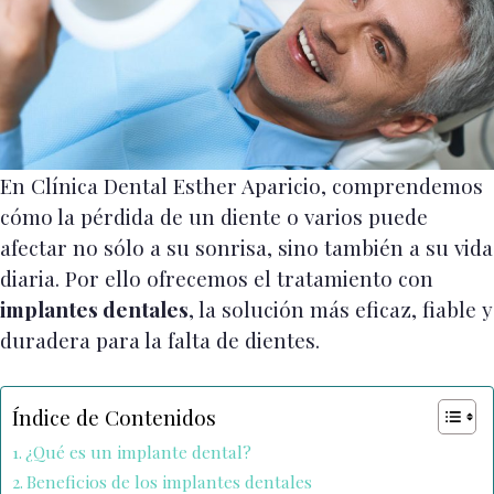
En Clínica Dental Esther Aparicio, comprendemos
cómo la pérdida de un diente o varios puede
afectar no sólo a su sonrisa, sino también a su vida
diaria. Por ello ofrecemos el tratamiento con
implantes dentales
, la solución más eficaz, fiable y
duradera para la falta de dientes.
Índice de Contenidos
¿Qué es un implante dental?
Beneficios de los implantes dentales